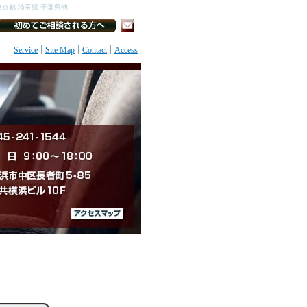
京都 埼玉県 千葉県他
Service
Site Map
Contact
Access