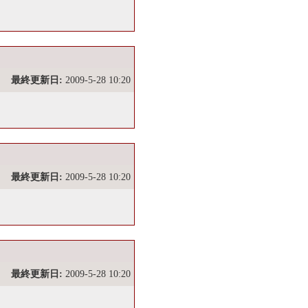
最終更新日:
2009-5-28 10:20
最終更新日:
2009-5-28 10:20
最終更新日:
2009-5-28 10:20