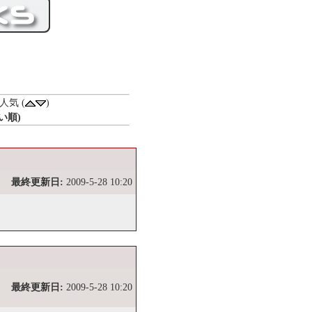
)人気 (
)
い順)
最終更新日:
2009-5-28 10:20
最終更新日:
2009-5-28 10:20