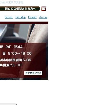
京都 埼玉県 千葉県他
Service
Site Map
Contact
Access