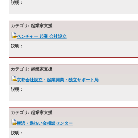
説明：
カテゴリ: 起業家支援
ベンチャー 起業 会社設立
説明：
カテゴリ: 起業家支援
京都会社設立・起業開業・独立サポート局
説明：
カテゴリ: 起業家支援
横浜・過払い金相談センター
説明：