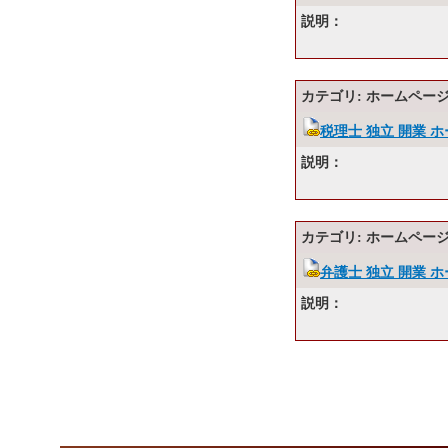
説明：
カテゴリ: ホームページ
税理士 独立 開業 
説明：
カテゴリ: ホームページ
弁護士 独立 開業 
説明：