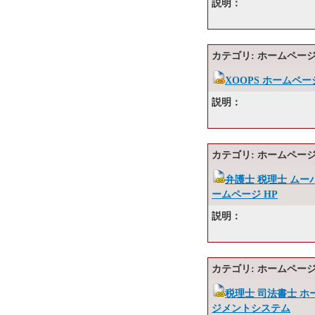
説明：
カテゴリ: ホームページ
XOOPS ホームページ
説明：
カテゴリ: ホームページ
弁護士 税理士 ムーバブ
ームページ HP
説明：
カテゴリ: ホームページ
税理士 司法書士 
ジメントシステム