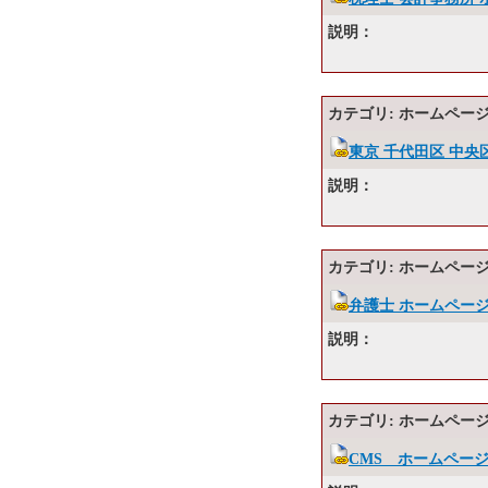
説明：
カテゴリ: ホームページ
東京 千代田区 中央
説明：
カテゴリ: ホームページ
弁護士 ホームペー
説明：
カテゴリ: ホームページ
CMS ホームページ