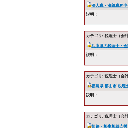
法人税・決算税務申
説明：
カテゴリ: 税理士（会
兵庫県の税理士・会
説明：
カテゴリ: 税理士（会
福島県 郡山市 税理
説明：
カテゴリ: 税理士（会
姫路・相生相続支援