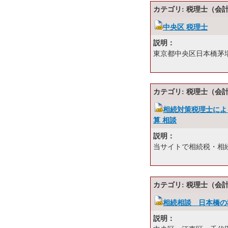
カテゴリ: 税理士（会
中央区 税理士
説明：
東京都中央区日本橋茅場
カテゴリ: 税理士（会
相続対策税理士によ
算 相談
説明：
当サイトで相続税・相
カテゴリ: 税理士（会
相続相談 日本橋の
説明：