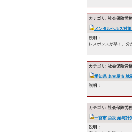
カテゴリ: 社会保険労
メンタルヘルス対策
説明：
レスポンスが早く、分
カテゴリ: 社会保険労
愛知県 名古屋市 
説明：
カテゴリ: 社会保険労
一宮市 労災 給与計
説明：