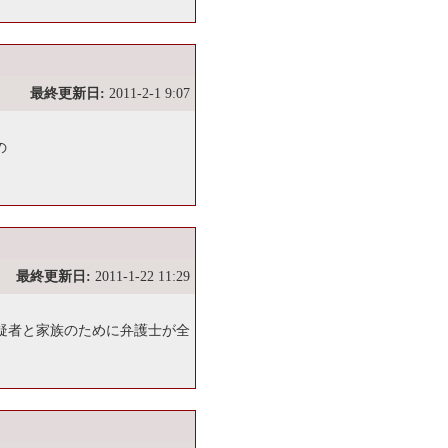
最終更新日:
2011-2-1 9:07
の
最終更新日:
2011-1-22 11:29
疑者と家族のために弁護士が全