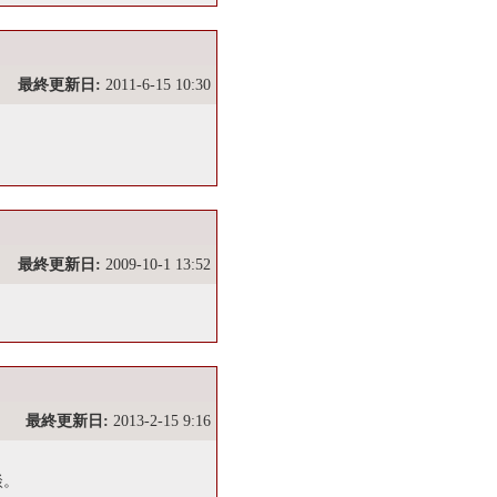
最終更新日:
2011-6-15 10:30
最終更新日:
2009-10-1 13:52
最終更新日:
2013-2-15 9:16
談。