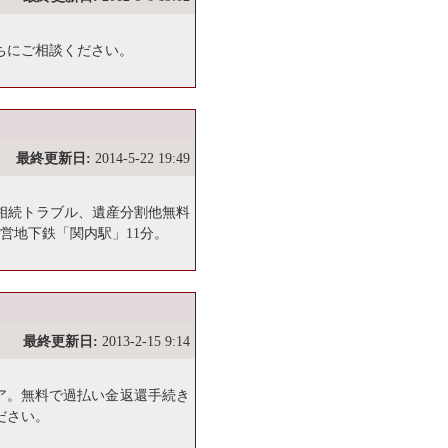
ちにご相談ください。
最終更新日:
2014-5-22 19:49
相続トラブル、遺産分割他無料
営地下鉄「関内駅」11分。
最終更新日:
2013-2-15 9:14
リア。無料で過払い金返還手続き
ださい。