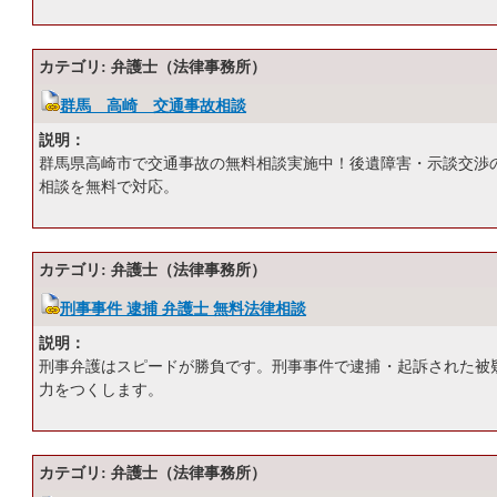
カテゴリ: 弁護士（法律事務所）
群馬 高崎 交通事故相談
説明：
群馬県高崎市で交通事故の無料相談実施中！後遺障害・示談交渉
相談を無料で対応。
カテゴリ: 弁護士（法律事務所）
刑事事件 逮捕 弁護士 無料法律相談
説明：
刑事弁護はスピードが勝負です。刑事事件で逮捕・起訴された被
力をつくします。
カテゴリ: 弁護士（法律事務所）