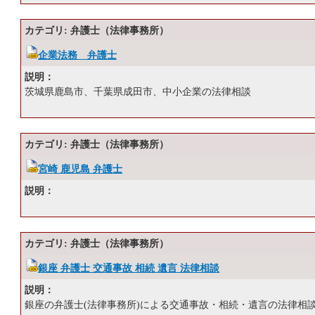
カテゴリ: 弁護士（法律事務所）
企業法務 弁護士
説明：
茨城県鹿島市、千葉県成田市、中小企業の法律相談
カテゴリ: 弁護士（法律事務所）
宮崎 鹿児島 弁護士
説明：
カテゴリ: 弁護士（法律事務所）
銀座 弁護士 交通事故 相続 遺言 法律相談
説明：
銀座の弁護士(法律事務所)による交通事故・相続・遺言の法律相