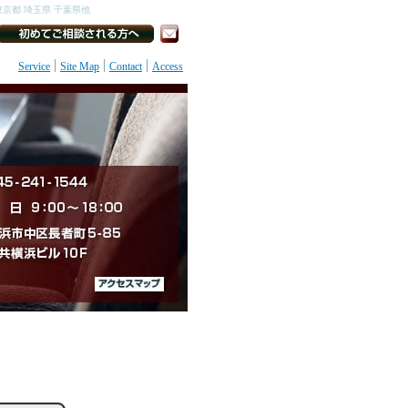
京都 埼玉県 千葉県他
Service
Site Map
Contact
Access