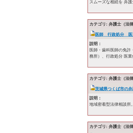
スムーズな相続を 弁
カテゴリ: 弁護士（法
医師 行政処分 医
説明：
医師・歯科医師の免許
務所）、行政処分 医業
カテゴリ: 弁護士（法
茨城県つくば市の弁
説明：
地域密着型法律相談所
カテゴリ: 弁護士（法