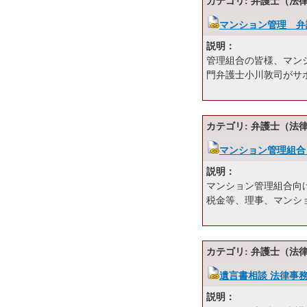
カテゴリ: 弁護士（法
マンション管理 弁
説明：
管理組合の皆様、マン
門弁護士小川敦司がサ
カテゴリ: 弁護士（法
マンション管理組合
説明：
マンション管理組合向
税金等、理事、マンシ
カテゴリ: 弁護士（法
遺言書相談 法律事
説明：