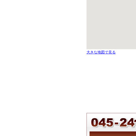
大きな地図で見る